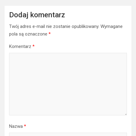
Dodaj komentarz
Twój adres e-mail nie zostanie opublikowany.
Wymagane
pola są oznaczone
*
Komentarz
*
Nazwa
*