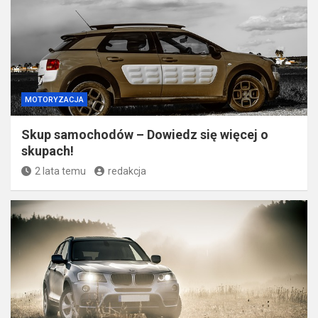
MOTORYZACJA
Skup samochodów – Dowiedz się więcej o
skupach!
2 lata temu
redakcja