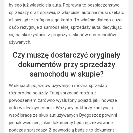
byłego już właściciela auta. Poprawia to bezpieczeństwo
sprzedaży oraz sprawia, iż właściciel auta nie musi czekać,
aż pieniądze trafią na jego konto. To właśnie dlatego dużo
osób rezygnuje z samodzielnej sprzedaży auta, decydując
się na skorzystanie z propozycji skupów samochodów
używanych.
Czy muszę dostarczyć oryginały
dokumentów przy sprzedaży
samochodu w skupie?
W skupach pojazdów używanych można sprzedać
różnorodne pojazdy. Tutaj sprzedać można z
powodzeniem zarówno wysłużony pojazd, jak i nowsze
auto w idealnym stanie. Wszyscy ci, którzy zaczynają
współpracę ze skup aut używanych Bydgoszcz powinni
jednak wiedzieć, jakie dokumenty będą egzekwowane
podczas sprzedaży. Z pewnością będzie to dokument