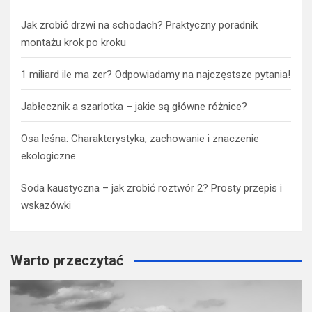
Jak zrobić drzwi na schodach? Praktyczny poradnik
montażu krok po kroku
1 miliard ile ma zer? Odpowiadamy na najczęstsze pytania!
Jabłecznik a szarlotka – jakie są główne różnice?
Osa leśna: Charakterystyka, zachowanie i znaczenie
ekologiczne
Soda kaustyczna – jak zrobić roztwór 2? Prosty przepis i
wskazówki
Warto przeczytać