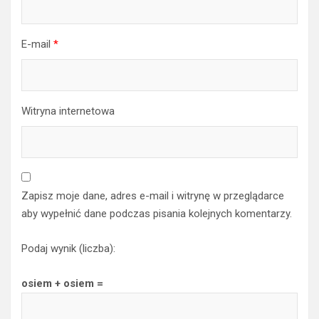
E-mail
*
Witryna internetowa
Zapisz moje dane, adres e-mail i witrynę w przeglądarce
aby wypełnić dane podczas pisania kolejnych komentarzy.
Podaj wynik (liczba):
osiem + osiem =