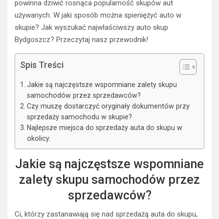
powinna dziwić rosnąca popularność skupów aut
używanych. W jaki sposób można spieniężyć auto w
skupie? Jak wyszukać najwłaściwszy auto skup
Bydgoszcz? Przeczytaj nasz przewodnik!
Spis Treści
Jakie są najczęstsze wspomniane zalety skupu
samochodów przez sprzedawców?
Czy muszę dostarczyć oryginały dokumentów przy
sprzedaży samochodu w skupie?
Najlepsze miejsca do sprzedaży auta do skupu w
okolicy.
Jakie są najczęstsze wspomniane
zalety skupu samochodów przez
sprzedawców?
Ci, którzy zastanawiają się nad sprzedażą auta do skupu,