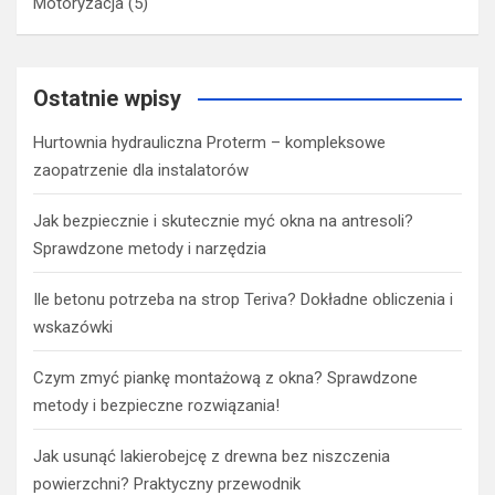
Motoryzacja
(5)
Ostatnie wpisy
Hurtownia hydrauliczna Proterm – kompleksowe
zaopatrzenie dla instalatorów
Jak bezpiecznie i skutecznie myć okna na antresoli?
Sprawdzone metody i narzędzia
Ile betonu potrzeba na strop Teriva? Dokładne obliczenia i
wskazówki
Czym zmyć piankę montażową z okna? Sprawdzone
metody i bezpieczne rozwiązania!
Jak usunąć lakierobejcę z drewna bez niszczenia
powierzchni? Praktyczny przewodnik