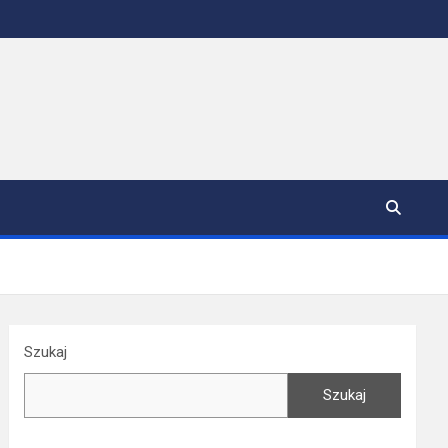
Szukaj
Szukaj