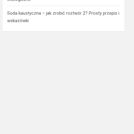
Soda kaustyczna – jak zrobić roztwór 2? Prosty przepis i
wskazówki