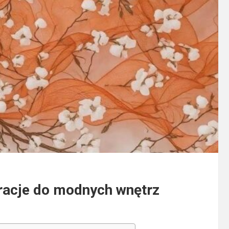
racje do modnych wnętrz