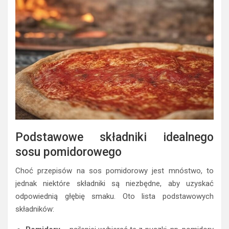
Podstawowe składniki idealnego
sosu pomidorowego
Choć przepisów na sos pomidorowy jest mnóstwo, to
jednak niektóre składniki są niezbędne, aby uzyskać
odpowiednią głębię smaku. Oto lista podstawowych
składników: