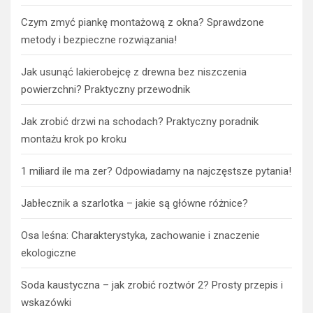
Czym zmyć piankę montażową z okna? Sprawdzone
metody i bezpieczne rozwiązania!
Jak usunąć lakierobejcę z drewna bez niszczenia
powierzchni? Praktyczny przewodnik
Jak zrobić drzwi na schodach? Praktyczny poradnik
montażu krok po kroku
1 miliard ile ma zer? Odpowiadamy na najczęstsze pytania!
Jabłecznik a szarlotka – jakie są główne różnice?
Osa leśna: Charakterystyka, zachowanie i znaczenie
ekologiczne
Soda kaustyczna – jak zrobić roztwór 2? Prosty przepis i
wskazówki