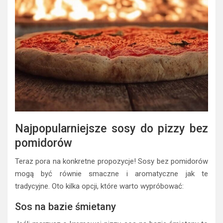
Najpopularniejsze sosy do pizzy bez
pomidorów
Teraz pora na konkretne propozycje! Sosy bez pomidorów
mogą być równie smaczne i aromatyczne jak te
tradycyjne. Oto kilka opcji, które warto wypróbować:
Sos na bazie śmietany