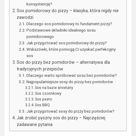
konsystencję?
Sos pomidorowy do pizzy – klasyka, która nigdy nie
zawodzi
Dlaczego sos pomidorowy to fundament pizzy?
Podstawowe składniki idealnego sosu
pomidorowego
Jak przygotować sos pomidorowy do pizzy?
Wskazówki, które pomogą Ci uzyskać perfekcyjny
sos
Sos do pizzy bez pomidorów – alternatywa dla
tradycyjnych przepisów
Dlaczego warto spróbować sosu bez pomidorów?
Najpopularniejsze sosy do pizzy bez pomidorów
Sos na bazie śmietany
Sos czosnkowy
Sos pesto
Sos BBQ
Jak przygotować sosy do pizzy bez pomidorów?
Jak zrobić pyszny sos do pizzy – Najczęściej
zadawane pytania