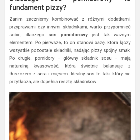
fundament pizzy?
Zanim zaczniemy kombinować z różnymi dodatkami,
przyprawami czy innymi składnikami, warto przypomnieć
sobie, dlaczego
sos pomidorowy
jest tak ważnym
elementem. Po pierwsze, to on stanowi bazę, która łączy
wszystkie pozostałe składniki, nadając pizzy spójny smak.
Po drugie, pomidory – główny składnik sosu – mają
naturalną kwasowość, która świetnie balansuje z
tłuszczem z sera i mięsem. Idealny sos to taki, który nie
przytłacza, ale dopełnia resztę składników.