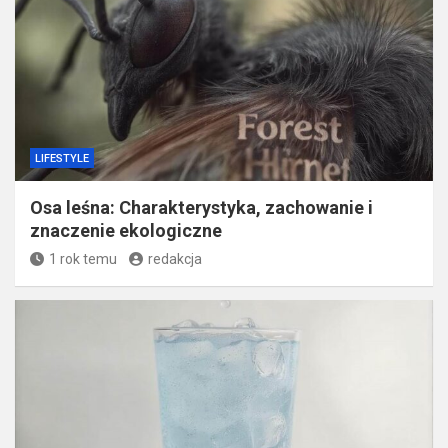
LIFESTYLE
Osa leśna: Charakterystyka, zachowanie i
znaczenie ekologiczne
1 rok temu
redakcja