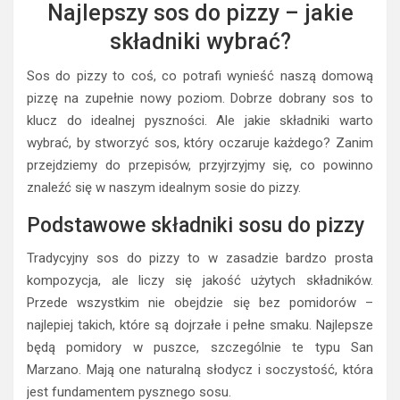
Najlepszy sos do pizzy – jakie
składniki wybrać?
Sos do pizzy to coś, co potrafi wynieść naszą domową
pizzę na zupełnie nowy poziom. Dobrze dobrany sos to
klucz do idealnej pyszności. Ale jakie składniki warto
wybrać, by stworzyć sos, który oczaruje każdego? Zanim
przejdziemy do przepisów, przyjrzyjmy się, co powinno
znaleźć się w naszym idealnym sosie do pizzy.
Podstawowe składniki sosu do pizzy
Tradycyjny sos do pizzy to w zasadzie bardzo prosta
kompozycja, ale liczy się jakość użytych składników.
Przede wszystkim nie obejdzie się bez pomidorów –
najlepiej takich, które są dojrzałe i pełne smaku. Najlepsze
będą pomidory w puszce, szczególnie te typu San
Marzano. Mają one naturalną słodycz i soczystość, która
jest fundamentem pysznego sosu.