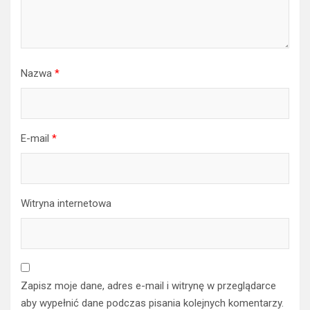
Nazwa
*
E-mail
*
Witryna internetowa
Zapisz moje dane, adres e-mail i witrynę w przeglądarce
aby wypełnić dane podczas pisania kolejnych komentarzy.