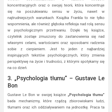
koncentracyjnych oraz o swojej teorii, która koncentruje
się na poszukiwaniu sensu w życiu, nawet w
najtrudniejszych warunkach. Książka Frankla to nie tylko
wspomnienia, ale również głęboka refleksja nad rolą sensu
w psychologicznym przetrwaniu. Dzięki tej książce,
czytelnik zostaje zmuszony do zastanowienia się nad
własnymi celami, wartościami oraz sposobami radzenia
sobie z cierpieniem. Jest to jeden z najbardziej
inspirujących tekstów psychologicznych, który zmienia
perspektywę na życie i trudności, z którymi spotykamy się
na co dzień.
3. „Psychologia tłumu” – Gustave Le
Bon
Gustave Le Bon w swojej książce
„Psychologia tłumu”
bada mechanizmy, które rządzą zbiorowiskami ludzi,
tłumami oraz ich oddziaływaniem na jednostkę. Praca ta