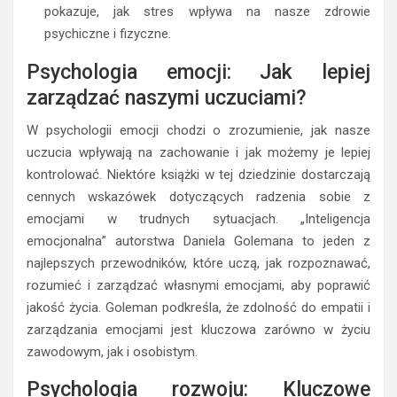
pokazuje, jak stres wpływa na nasze zdrowie
psychiczne i fizyczne.
Psychologia emocji: Jak lepiej
zarządzać naszymi uczuciami?
W psychologii emocji chodzi o zrozumienie, jak nasze
uczucia wpływają na zachowanie i jak możemy je lepiej
kontrolować. Niektóre książki w tej dziedzinie dostarczają
cennych wskazówek dotyczących radzenia sobie z
emocjami w trudnych sytuacjach. „Inteligencja
emocjonalna” autorstwa Daniela Golemana to jeden z
najlepszych przewodników, które uczą, jak rozpoznawać,
rozumieć i zarządzać własnymi emocjami, aby poprawić
jakość życia. Goleman podkreśla, że zdolność do empatii i
zarządzania emocjami jest kluczowa zarówno w życiu
zawodowym, jak i osobistym.
Psychologia rozwoju: Kluczowe