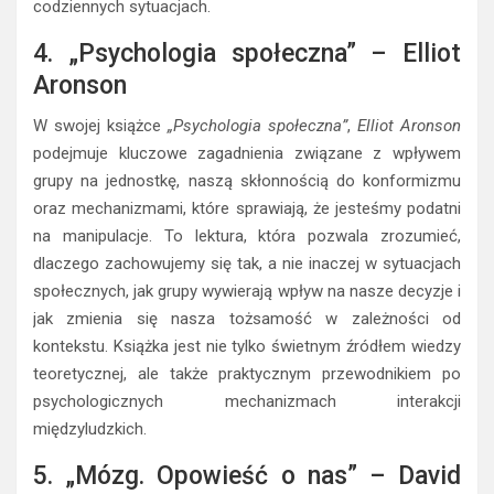
codziennych sytuacjach.
4. „Psychologia społeczna” – Elliot
Aronson
W swojej książce
„Psychologia społeczna”
,
Elliot Aronson
podejmuje kluczowe zagadnienia związane z wpływem
grupy na jednostkę, naszą skłonnością do konformizmu
oraz mechanizmami, które sprawiają, że jesteśmy podatni
na manipulacje. To lektura, która pozwala zrozumieć,
dlaczego zachowujemy się tak, a nie inaczej w sytuacjach
społecznych, jak grupy wywierają wpływ na nasze decyzje i
jak zmienia się nasza tożsamość w zależności od
kontekstu. Książka jest nie tylko świetnym źródłem wiedzy
teoretycznej, ale także praktycznym przewodnikiem po
psychologicznych mechanizmach interakcji
międzyludzkich.
5. „Mózg. Opowieść o nas” – David