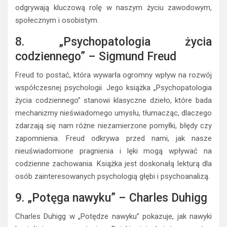
odgrywają kluczową rolę w naszym życiu zawodowym,
społecznym i osobistym.
8. „Psychopatologia życia
codziennego” – Sigmund Freud
Freud to postać, która wywarła ogromny wpływ na rozwój
współczesnej psychologii. Jego książka „Psychopatologia
życia codziennego” stanowi klasyczne dzieło, które bada
mechanizmy nieświadomego umysłu, tłumacząc, dlaczego
zdarzają się nam różne niezamierzone pomyłki, błędy czy
zapomnienia. Freud odkrywa przed nami, jak nasze
nieuświadomione pragnienia i lęki mogą wpływać na
codzienne zachowania. Książka jest doskonałą lekturą dla
osób zainteresowanych psychologią głębi i psychoanalizą.
9. „Potęga nawyku” – Charles Duhigg
Charles Duhigg w „Potędze nawyku” pokazuje, jak nawyki