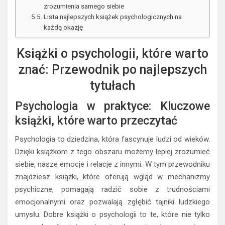
zrozumienia samego siebie
Lista najlepszych książek psychologicznych na
każdą okazję
Książki o psychologii, które warto
znać: Przewodnik po najlepszych
tytułach
Psychologia w praktyce: Kluczowe
książki, które warto przeczytać
Psychologia to dziedzina, która fascynuje ludzi od wieków.
Dzięki książkom z tego obszaru możemy lepiej zrozumieć
siebie, nasze emocje i relacje z innymi. W tym przewodniku
znajdziesz książki, które oferują wgląd w mechanizmy
psychiczne, pomagają radzić sobie z trudnościami
emocjonalnymi oraz pozwalają zgłębić tajniki ludzkiego
umysłu. Dobre książki o psychologii to te, które nie tylko