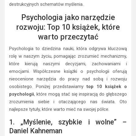
destrukcyjnych schematów myślenia.
Psychologia jako narzędzie
rozwoju: Top 10 książek, które
warto przeczytać
Psychologia to dziedzina nauki, która odgrywa kluczową
rolę w naszym życiu, pomagając zrozumieć mechanizmy,
które kierują naszymi decyzjami, zachowaniami i
emocjami. Współczesne książki o psychologii oferują
nieocenione narzędzia do pracy nad sobą i rozwoju
osobistego. Poniżej przedstawiamy
top 10 książek o
psychologii
, które mogą stać się inspiracją do głębszego
zrozumienia siebie i otaczającego nas świata. Oto
najlepsze tytuły, które warto mieć na swojej półce.
1. „Myślenie, szybkie i wolne” –
Daniel Kahneman