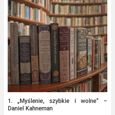
1. „Myślenie, szybkie i wolne” –
Daniel Kahneman