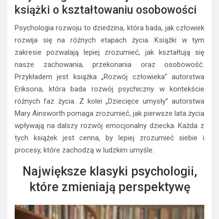
książki o kształtowaniu osobowości
Psychologia rozwoju to dziedzina, która bada, jak człowiek
rozwija się na różnych etapach życia. Książki w tym
zakresie pozwalają lepiej zrozumieć, jak kształtują się
nasze zachowania, przekonania oraz osobowość.
Przykładem jest książka „Rozwój człowieka” autorstwa
Eriksona, która bada rozwój psychiczny w kontekście
różnych faz życia. Z kolei „Dziecięce umysły” autorstwa
Mary Ainsworth pomaga zrozumieć, jak pierwsze lata życia
wpływają na dalszy rozwój emocjonalny dziecka. Każda z
tych książek jest cenna, by lepiej zrozumieć siebie i
procesy, które zachodzą w ludzkim umyśle.
Największe klasyki psychologii,
które zmieniają perspektywę