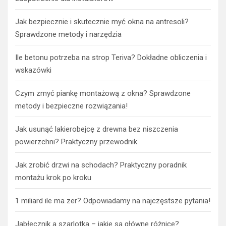
Jak bezpiecznie i skutecznie myć okna na antresoli?
Sprawdzone metody i narzędzia
Ile betonu potrzeba na strop Teriva? Dokładne obliczenia i
wskazówki
Czym zmyć piankę montażową z okna? Sprawdzone
metody i bezpieczne rozwiązania!
Jak usunąć lakierobejcę z drewna bez niszczenia
powierzchni? Praktyczny przewodnik
Jak zrobić drzwi na schodach? Praktyczny poradnik
montażu krok po kroku
1 miliard ile ma zer? Odpowiadamy na najczęstsze pytania!
Jabłecznik a szarlotka – jakie są główne różnice?