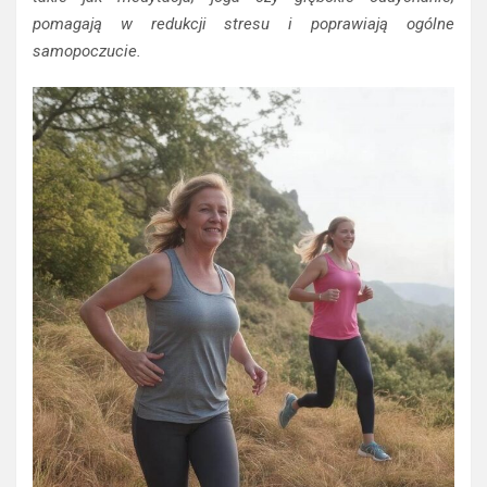
pomagają w redukcji stresu i poprawiają ogólne
samopoczucie.