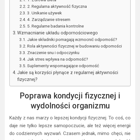
2. Regularna aktywność fizyczna
3. Unikanie używek
4. Zarządzanie stresem
5. Regularne badania kontrolne
Wzmacnianie układu odpornościowego
Jakie składniki pomagają wzmocnić odporność?
Rola aktywności fizycznej w budowaniu odporności
Znaczenie snu i odpoczynku
Jak stres wpływa na odporność?
Suplementy wspomagające odporność
Jakie są korzyści płynące z regularnej aktywności
fizycznej?
Poprawa kondycji fizycznej i
wydolności organizmu
Każdy z nas marzy o lepszej kondycji fizycznej. To coś, co
daje nie tylko lepsze samopoczucie, ale też więcej energii
do codziennych wyzwań. Czasem jednak, mimo chęci, nie