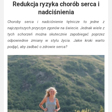
Redukcja ryzyka chorób serca i
nadciśnienia
Choroby serca i nadciśnienie tętnicze to jedne z
najczęstszych przyczyn zgonów na świecie. Jednak wiele z
tych schorzeń można skutecznie zapobiegać poprzez
odpowiednie zmiany w stylu życia. Jakie kroki warto
podjąć, aby zadbać o zdrowie serca?