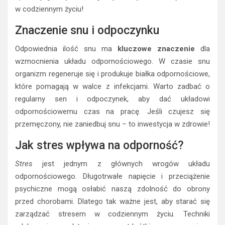
w codziennym życiu!
Znaczenie snu i odpoczynku
Odpowiednia ilość snu ma
kluczowe znaczenie
dla
wzmocnienia układu odpornościowego. W czasie snu
organizm regeneruje się i produkuje białka odpornościowe,
które pomagają w walce z infekcjami. Warto zadbać o
regularny sen i odpoczynek, aby dać układowi
odpornościowemu czas na pracę. Jeśli czujesz się
przemęczony, nie zaniedbuj snu – to inwestycja w zdrowie!
Jak stres wpływa na odporność?
Stres
jest jednym z głównych wrogów układu
odpornościowego. Długotrwałe napięcie i przeciążenie
psychiczne mogą osłabić naszą zdolność do obrony
przed chorobami. Dlatego tak ważne jest, aby starać się
zarządzać stresem w codziennym życiu. Techniki