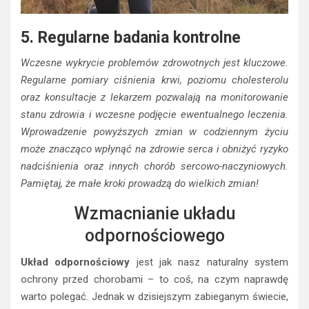
5. Regularne badania kontrolne
Wczesne wykrycie problemów zdrowotnych jest kluczowe.
Regularne pomiary ciśnienia krwi, poziomu cholesterolu
oraz konsultacje z lekarzem pozwalają na monitorowanie
stanu zdrowia i wczesne podjęcie ewentualnego leczenia.
Wprowadzenie powyższych zmian w codziennym życiu
może znacząco wpłynąć na zdrowie serca i obniżyć ryzyko
nadciśnienia oraz innych chorób sercowo-naczyniowych.
Pamiętaj, że małe kroki prowadzą do wielkich zmian!
Wzmacnianie układu
odpornościowego
Układ odpornościowy
jest jak nasz naturalny system
ochrony przed chorobami – to coś, na czym naprawdę
warto polegać. Jednak w dzisiejszym zabieganym świecie,