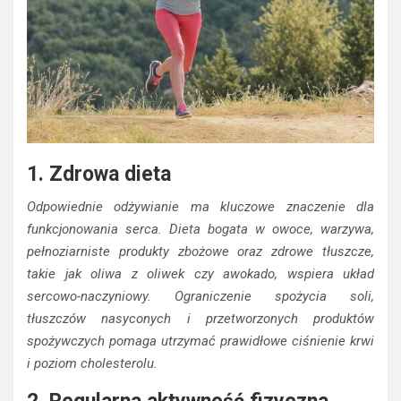
1. Zdrowa dieta
Odpowiednie odżywianie ma kluczowe znaczenie dla
funkcjonowania serca. Dieta bogata w owoce, warzywa,
pełnoziarniste produkty zbożowe oraz zdrowe tłuszcze,
takie jak oliwa z oliwek czy awokado, wspiera układ
sercowo-naczyniowy. Ograniczenie spożycia soli,
tłuszczów nasyconych i przetworzonych produktów
spożywczych pomaga utrzymać prawidłowe ciśnienie krwi
i poziom cholesterolu.