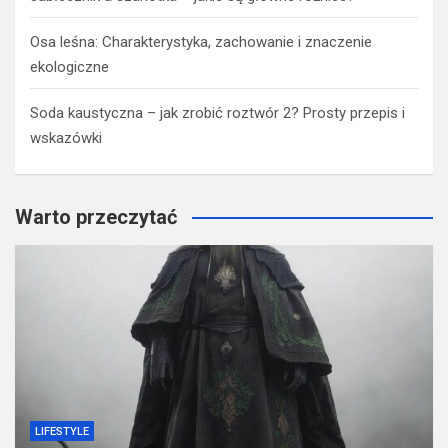
Osa leśna: Charakterystyka, zachowanie i znaczenie
ekologiczne
Soda kaustyczna – jak zrobić roztwór 2? Prosty przepis i
wskazówki
Warto przeczytać
LIFESTYLE