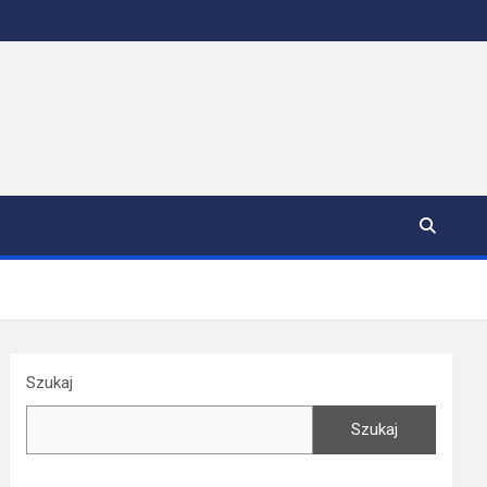
Szukaj
Szukaj