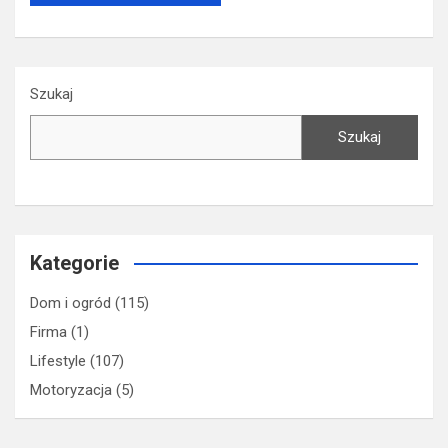
Szukaj
Szukaj
Kategorie
Dom i ogród
(115)
Firma
(1)
Lifestyle
(107)
Motoryzacja
(5)