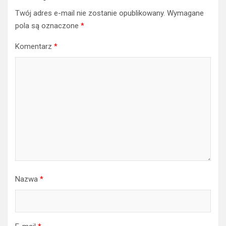
Twój adres e-mail nie zostanie opublikowany.
Wymagane
pola są oznaczone
*
Komentarz
*
Nazwa
*