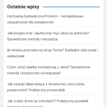
Ostatnie wpisy
Hurtownia hydrauliczna Proterm – kompleksowe
zaopatrzenie dla instalatorów
Jak bezpiecznie i skutecznie myć okna na antresoli?
Sprawdzone metody i narzędzia
Ile betonu potrzeba na strop Teriva? Dokładne obliczenia i
wskazówki
Czym zmyć piankę montażową z okna? Sprawdzone
metody i bezpieczne rozwiązania!
Jak usunąć lakierobejcę z drewna bez niszczenia
powierzchni? Praktyczny przewodnik
Jak zrobić drzwi na schodach? Praktyczny poradnik
montażu krok po kroku