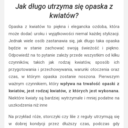
Jak długo utrzyma się opaska z
kwiatów?
Opaska z kwiatów to piękna i elegancka ozdoba, która
może dodać uroku i wyjątkowości niemal każdej stylizacji.
Jednak wiele osób zastanawia się, jak długo taka opaska
będzie w stanie zachować swoją świeżość i piękno.
Odpowiedź na to pytanie zależy przede wszystkim od kilku
czynników, takich jak rodzaj kwiatów, sposób ich
przygotowania i przechowywania, warunki otoczenia oraz
czas, w którym opaska zostanie noszona. Pierwszym
ważnym czynnikiem, który
wpływa na trwałość opaski z
kwiatów, jest rodzaj kwiatów, z których jest wykonana.
Niektóre kwiaty są bardziej wytrzymałe i mniej podatne na
uszkodzenia niż inne
Na przykład róże, storczyki czy lilie z reguły utrzymują się
w dobrej kondycji przez dłuższy czas, podczas gdy