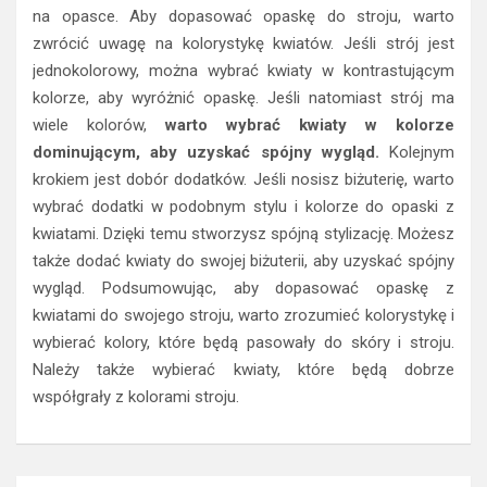
na opasce. Aby dopasować opaskę do stroju, warto
zwrócić uwagę na kolorystykę kwiatów. Jeśli strój jest
jednokolorowy, można wybrać kwiaty w kontrastującym
kolorze, aby wyróżnić opaskę. Jeśli natomiast strój ma
wiele kolorów,
warto wybrać kwiaty w kolorze
dominującym, aby uzyskać spójny wygląd.
Kolejnym
krokiem jest dobór dodatków. Jeśli nosisz biżuterię, warto
wybrać dodatki w podobnym stylu i kolorze do opaski z
kwiatami. Dzięki temu stworzysz spójną stylizację. Możesz
także dodać kwiaty do swojej biżuterii, aby uzyskać spójny
wygląd. Podsumowując, aby dopasować opaskę z
kwiatami do swojego stroju, warto zrozumieć kolorystykę i
wybierać kolory, które będą pasowały do skóry i stroju.
Należy także wybierać kwiaty, które będą dobrze
współgrały z kolorami stroju.