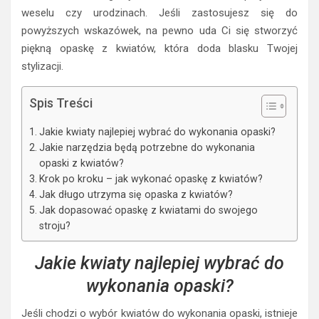
weselu czy urodzinach. Jeśli zastosujesz się do
powyższych wskazówek, na pewno uda Ci się stworzyć
piękną opaskę z kwiatów, która doda blasku Twojej
stylizacji.
Spis Treści
Jakie kwiaty najlepiej wybrać do wykonania opaski?
Jakie narzędzia będą potrzebne do wykonania
opaski z kwiatów?
Krok po kroku – jak wykonać opaskę z kwiatów?
Jak długo utrzyma się opaska z kwiatów?
Jak dopasować opaskę z kwiatami do swojego
stroju?
Jakie kwiaty najlepiej wybrać do
wykonania opaski?
Jeśli chodzi o wybór kwiatów do wykonania opaski, istnieje