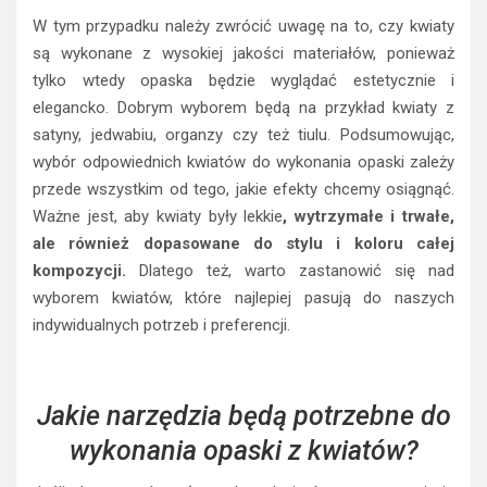
W tym przypadku należy zwrócić uwagę na to, czy kwiaty
są wykonane z wysokiej jakości materiałów, ponieważ
tylko wtedy opaska będzie wyglądać estetycznie i
elegancko. Dobrym wyborem będą na przykład kwiaty z
satyny, jedwabiu, organzy czy też tiulu. Podsumowując,
wybór odpowiednich kwiatów do wykonania opaski zależy
przede wszystkim od tego, jakie efekty chcemy osiągnąć.
Ważne jest, aby kwiaty były lekkie
, wytrzymałe i trwałe,
ale również dopasowane do stylu i koloru całej
kompozycji.
Dlatego też, warto zastanowić się nad
wyborem kwiatów, które najlepiej pasują do naszych
indywidualnych potrzeb i preferencji.
Jakie narzędzia będą potrzebne do
wykonania opaski z kwiatów?