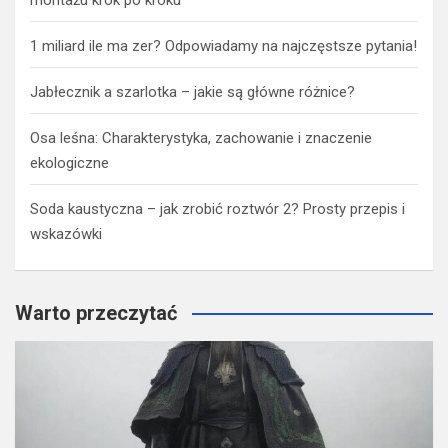
1 miliard ile ma zer? Odpowiadamy na najczęstsze pytania!
Jabłecznik a szarlotka – jakie są główne różnice?
Osa leśna: Charakterystyka, zachowanie i znaczenie
ekologiczne
Soda kaustyczna – jak zrobić roztwór 2? Prosty przepis i
wskazówki
Warto przeczytać