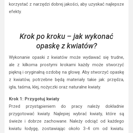
korzystać z narzędzi dobrej jakości, aby uzyskać najlepsze
efekty.
Krok po kroku – jak wykonać
opaskę z kwiatów?
Wykonanie opaski z kwiatów może wydawać się trudne,
ale z kilkoma prostymi krokami każdy może stworzyć
piękną i oryginalną ozdobę na głowę. Aby stworzyć opaskę
z kwiatów, potrzebne będą materiały takie jak: przędza,
igła, taśma, klej, nożyczki oraz naturalne kwiaty.
Krok 1: Przygotuj kwiaty
Przed przystąpieniem do pracy należy dokładnie
przygotować kwiaty. Najlepiej wybrać kwiaty, które są
świeże i dobrze zachowane. Należy odciąć od każdego
kwiatu łodygę, zostawiając około 3-4 cm od kwiatu.