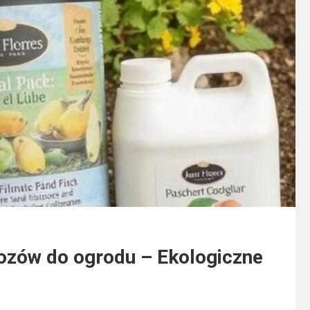
wozów do ogrodu – Ekologiczne