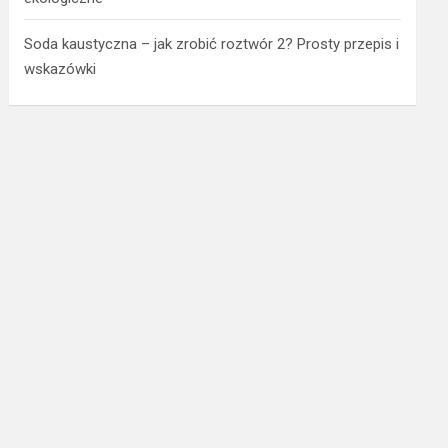
Soda kaustyczna – jak zrobić roztwór 2? Prosty przepis i
wskazówki