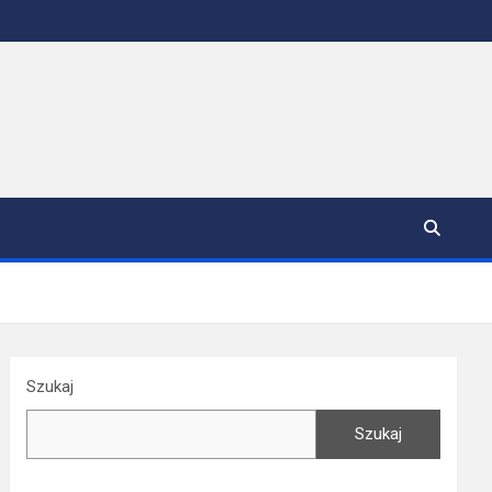
Szukaj
Szukaj