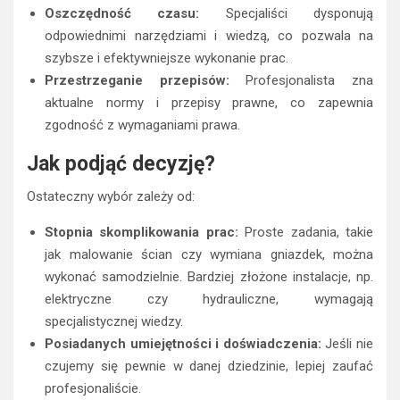
Oszczędność czasu:
Specjaliści dysponują
odpowiednimi narzędziami i wiedzą, co pozwala na
szybsze i efektywniejsze wykonanie prac.
Przestrzeganie przepisów:
Profesjonalista zna
aktualne normy i przepisy prawne, co zapewnia
zgodność z wymaganiami prawa.
Jak podjąć decyzję?
Ostateczny wybór zależy od:
Stopnia skomplikowania prac:
Proste zadania, takie
jak malowanie ścian czy wymiana gniazdek, można
wykonać samodzielnie. Bardziej złożone instalacje, np.
elektryczne czy hydrauliczne, wymagają
specjalistycznej wiedzy.
Posiadanych umiejętności i doświadczenia:
Jeśli nie
czujemy się pewnie w danej dziedzinie, lepiej zaufać
profesjonaliście.