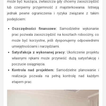
może być kusząca, zwłaszcza gdy chcemy zaoszczędzić
lub czerpiemy przyjemność z majsterkowania. Istnieją
jednak pewne ograniczenia i ryzyka związane z takim
podejściem:
Oszczędności finansowe:
Samodzielne wykonanie
prac pozwala zaoszczędzić na kosztach robocizny, co
może być korzystne, jeśli dysponujemy odpowiednimi
umiejętnościami i narzędziami.
Satysfakcja z wykonanej pracy:
Ukończenie projektu
własnymi rękami może przynieść dużą satysfakcję i
poczucie osiągnięcia.
Kontrola nad projektem:
Samodzielne planowanie i
realizacja pozwala na pełną kontrolę nad każdym
etapem prac.