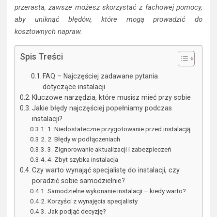
przerasta, zawsze możesz skorzystać z fachowej pomocy,
aby uniknąć błędów, które mogą prowadzić do
kosztownych napraw.
Spis Treści
FAQ – Najczęściej zadawane pytania
dotyczące instalacji
Kluczowe narzędzia, które musisz mieć przy sobie
Jakie błędy najczęściej popełniamy podczas
instalacji?
1. Niedostateczne przygotowanie przed instalacją
2. Błędy w podłączeniach
3. Zignorowanie aktualizacji i zabezpieczeń
4. Zbyt szybka instalacja
Czy warto wynająć specjalistę do instalacji, czy
poradzić sobie samodzielnie?
Samodzielne wykonanie instalacji – kiedy warto?
Korzyści z wynajęcia specjalisty
Jak podjąć decyzję?