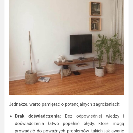
Jednakże, warto pamiętać o potencjalnych zagrożeniach:
Brak doświadczenia:
Bez odpowiedniej wiedzy i
doświadczenia łatwo popełnić błędy, które mogą
prowadzić do poważnych problemów, takich jak awarie