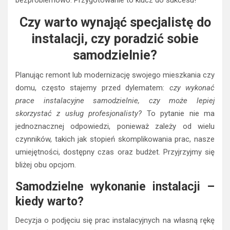
Czy warto wynająć specjalistę do
instalacji, czy poradzić sobie
samodzielnie?
Planując remont lub modernizację swojego mieszkania czy
domu, często stajemy przed dylematem:
czy wykonać
prace instalacyjne samodzielnie, czy może lepiej
skorzystać z usług profesjonalisty?
To pytanie nie ma
jednoznacznej odpowiedzi, ponieważ zależy od wielu
czynników, takich jak stopień skomplikowania prac, nasze
umiejętności, dostępny czas oraz budżet. Przyjrzyjmy się
bliżej obu opcjom.
Samodzielne wykonanie instalacji –
kiedy warto?
Decyzja o podjęciu się prac instalacyjnych na własną rękę