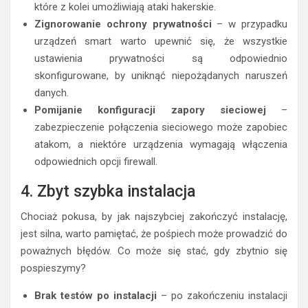
które z kolei umożliwiają ataki hakerskie.
Zignorowanie ochrony prywatności
– w przypadku
urządzeń smart warto upewnić się, że wszystkie
ustawienia prywatności są odpowiednio
skonfigurowane, by uniknąć niepożądanych naruszeń
danych.
Pomijanie konfiguracji zapory sieciowej
–
zabezpieczenie połączenia sieciowego może zapobiec
atakom, a niektóre urządzenia wymagają włączenia
odpowiednich opcji firewall.
4. Zbyt szybka instalacja
Chociaż pokusa, by jak najszybciej zakończyć instalację,
jest silna, warto pamiętać, że pośpiech może prowadzić do
poważnych błędów. Co może się stać, gdy zbytnio się
pospieszymy?
Brak testów po instalacji
– po zakończeniu instalacji