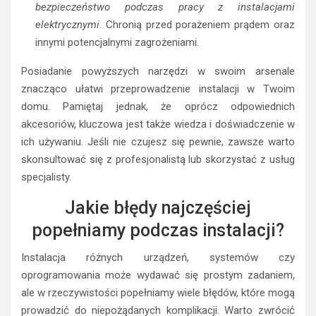
bezpieczeństwo podczas pracy z instalacjami
elektrycznymi
. Chronią przed porażeniem prądem oraz
innymi potencjalnymi zagrożeniami.
Posiadanie powyższych narzędzi w swoim arsenale
znacząco ułatwi przeprowadzenie instalacji w Twoim
domu. Pamiętaj jednak, że oprócz odpowiednich
akcesoriów, kluczowa jest także wiedza i doświadczenie w
ich używaniu. Jeśli nie czujesz się pewnie, zawsze warto
skonsultować się z profesjonalistą lub skorzystać z usług
specjalisty.
Jakie błędy najczęściej
popełniamy podczas instalacji?
Instalacja różnych urządzeń, systemów czy
oprogramowania może wydawać się prostym zadaniem,
ale w rzeczywistości popełniamy wiele błędów, które mogą
prowadzić do niepożądanych komplikacji. Warto zwrócić