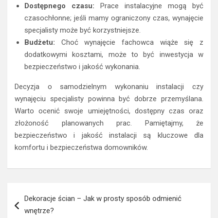
Dostępnego czasu:
Prace instalacyjne mogą być
czasochłonne; jeśli mamy ograniczony czas, wynajęcie
specjalisty może być korzystniejsze.
Budżetu:
Choć wynajęcie fachowca wiąże się z
dodatkowymi kosztami, może to być inwestycja w
bezpieczeństwo i jakość wykonania.
Decyzja o samodzielnym wykonaniu instalacji czy
wynajęciu specjalisty powinna być dobrze przemyślana.
Warto ocenić swoje umiejętności, dostępny czas oraz
złożoność planowanych prac. Pamiętajmy, że
bezpieczeństwo i jakość instalacji są kluczowe dla
komfortu i bezpieczeństwa domowników.
Nawigacja
Dekoracje ścian – Jak w prosty sposób odmienić
wpisu
wnętrze?