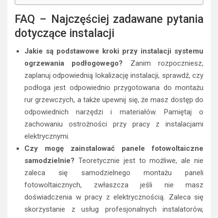
FAQ – Najczęściej zadawane pytania
dotyczące instalacji
Jakie są podstawowe kroki przy instalacji systemu
ogrzewania podłogowego?
Zanim rozpoczniesz,
zaplanuj odpowiednią lokalizację instalacji, sprawdź, czy
podłoga jest odpowiednio przygotowana do montażu
rur grzewczych, a także upewnij się, że masz dostęp do
odpowiednich narzędzi i materiałów. Pamiętaj o
zachowaniu ostrożności przy pracy z instalacjami
elektrycznymi.
Czy mogę zainstalować panele fotowoltaiczne
samodzielnie?
Teoretycznie jest to możliwe, ale nie
zaleca się samodzielnego montażu paneli
fotowoltaicznych, zwłaszcza jeśli nie masz
doświadczenia w pracy z elektrycznością. Zaleca się
skorzystanie z usług profesjonalnych instalatorów,