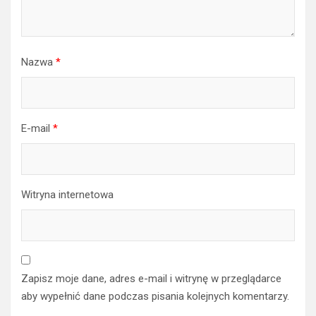
Nazwa
*
E-mail
*
Witryna internetowa
Zapisz moje dane, adres e-mail i witrynę w przeglądarce
aby wypełnić dane podczas pisania kolejnych komentarzy.