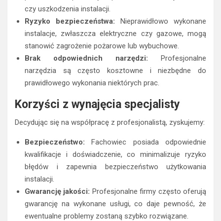
czy uszkodzenia instalacji.
Ryzyko bezpieczeństwa:
Nieprawidłowo wykonane
instalacje, zwłaszcza elektryczne czy gazowe, mogą
stanowić zagrożenie pożarowe lub wybuchowe.
Brak odpowiednich narzędzi:
Profesjonalne
narzędzia są często kosztowne i niezbędne do
prawidłowego wykonania niektórych prac.
Korzyści z wynajęcia specjalisty
Decydując się na współpracę z profesjonalistą, zyskujemy:
Bezpieczeństwo:
Fachowiec posiada odpowiednie
kwalifikacje i doświadczenie, co minimalizuje ryzyko
błędów i zapewnia bezpieczeństwo użytkowania
instalacji.
Gwarancję jakości:
Profesjonalne firmy często oferują
gwarancję na wykonane usługi, co daje pewność, że
ewentualne problemy zostaną szybko rozwiązane.