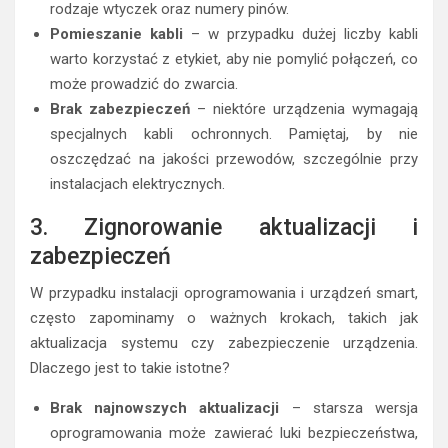
rodzaje wtyczek oraz numery pinów.
Pomieszanie kabli
– w przypadku dużej liczby kabli
warto korzystać z etykiet, aby nie pomylić połączeń, co
może prowadzić do zwarcia.
Brak zabezpieczeń
– niektóre urządzenia wymagają
specjalnych kabli ochronnych. Pamiętaj, by nie
oszczędzać na jakości przewodów, szczególnie przy
instalacjach elektrycznych.
3. Zignorowanie aktualizacji i
zabezpieczeń
W przypadku instalacji oprogramowania i urządzeń smart,
często zapominamy o ważnych krokach, takich jak
aktualizacja systemu czy zabezpieczenie urządzenia.
Dlaczego jest to takie istotne?
Brak najnowszych aktualizacji
– starsza wersja
oprogramowania może zawierać luki bezpieczeństwa,