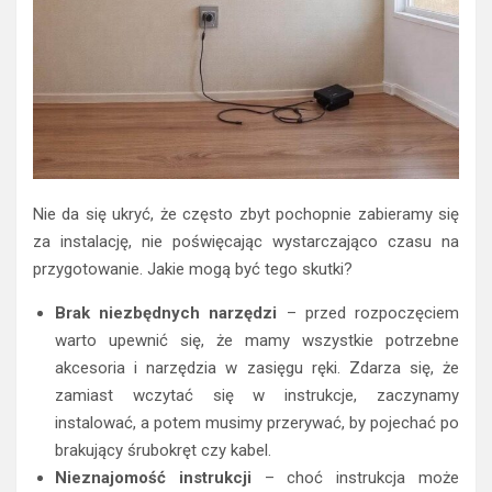
Nie da się ukryć, że często zbyt pochopnie zabieramy się
za instalację, nie poświęcając wystarczająco czasu na
przygotowanie. Jakie mogą być tego skutki?
Brak niezbędnych narzędzi
– przed rozpoczęciem
warto upewnić się, że mamy wszystkie potrzebne
akcesoria i narzędzia w zasięgu ręki. Zdarza się, że
zamiast wczytać się w instrukcje, zaczynamy
instalować, a potem musimy przerywać, by pojechać po
brakujący śrubokręt czy kabel.
Nieznajomość instrukcji
– choć instrukcja może