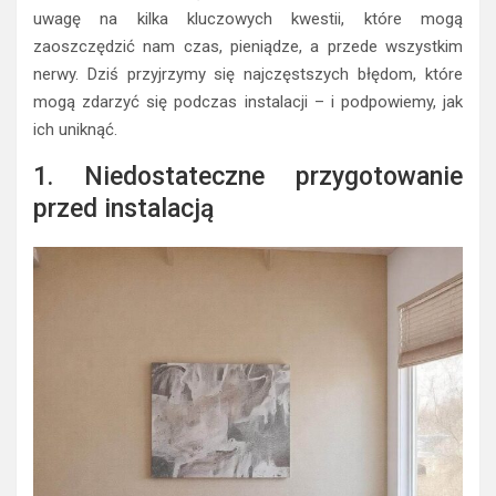
uwagę na kilka kluczowych kwestii, które mogą
zaoszczędzić nam czas, pieniądze, a przede wszystkim
nerwy. Dziś przyjrzymy się najczęstszych błędom, które
mogą zdarzyć się podczas instalacji – i podpowiemy, jak
ich uniknąć.
1. Niedostateczne przygotowanie
przed instalacją