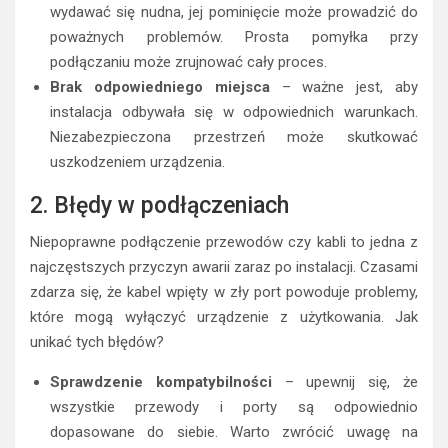
wydawać się nudna, jej pominięcie może prowadzić do
poważnych problemów. Prosta pomyłka przy
podłączaniu może zrujnować cały proces.
Brak odpowiedniego miejsca
– ważne jest, aby
instalacja odbywała się w odpowiednich warunkach.
Niezabezpieczona przestrzeń może skutkować
uszkodzeniem urządzenia.
2. Błędy w podłączeniach
Niepoprawne podłączenie przewodów czy kabli to jedna z
najczęstszych przyczyn awarii zaraz po instalacji. Czasami
zdarza się, że kabel wpięty w zły port powoduje problemy,
które mogą wyłączyć urządzenie z użytkowania. Jak
unikać tych błędów?
Sprawdzenie kompatybilności
– upewnij się, że
wszystkie przewody i porty są odpowiednio
dopasowane do siebie. Warto zwrócić uwagę na