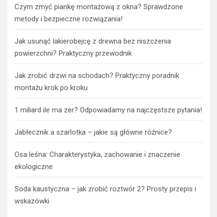
Czym zmyć piankę montażową z okna? Sprawdzone
metody i bezpieczne rozwiązania!
Jak usunąć lakierobejcę z drewna bez niszczenia
powierzchni? Praktyczny przewodnik
Jak zrobić drzwi na schodach? Praktyczny poradnik
montażu krok po kroku
1 miliard ile ma zer? Odpowiadamy na najczęstsze pytania!
Jabłecznik a szarlotka – jakie są główne różnice?
Osa leśna: Charakterystyka, zachowanie i znaczenie
ekologiczne
Soda kaustyczna – jak zrobić roztwór 2? Prosty przepis i
wskazówki