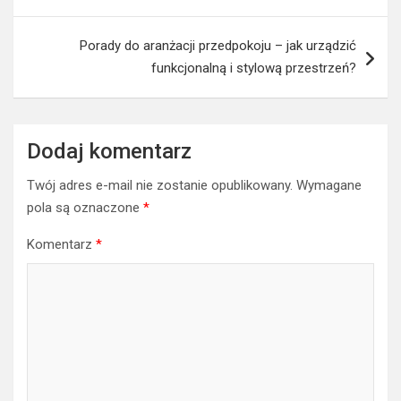
Porady do aranżacji przedpokoju – jak urządzić
funkcjonalną i stylową przestrzeń?
Dodaj komentarz
Twój adres e-mail nie zostanie opublikowany.
Wymagane
pola są oznaczone
*
Komentarz
*