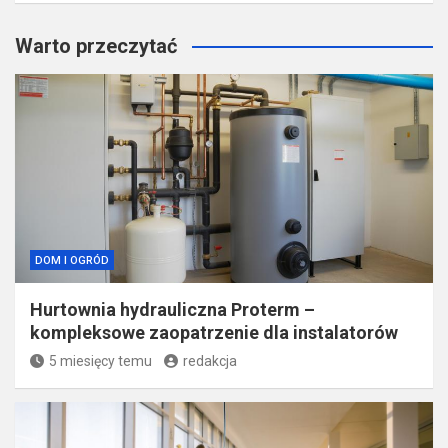
Warto przeczytać
DOM I OGRÓD
Hurtownia hydrauliczna Proterm –
kompleksowe zaopatrzenie dla instalatorów
5 miesięcy temu
redakcja