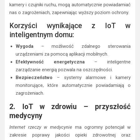
kamery i czujniki ruchu, mogą automatycznie powiadamiać
nas o zagrożeniach, zapewniając wyższy poziom ochrony.
Korzyści wynikające z IoT w
inteligentnym domu:
Wygoda
– możliwość zdalnego sterowania
urządzeniami za pomocą aplikacji mobilnych.
Efektywność energetyczna
– inteligentne
zarządzanie energią pozwala na oszczędności.
Bezpieczeństwo
– systemy alarmowe i kamery
monitorujące, które automatycznie powiadamiają o
zagrożeniach.
2. IoT w zdrowiu – przyszłość
medycyny
Internet rzeczy w medycynie
ma ogromny potencjał w
zakresie poprawy jakości opieki zdrowotnej oraz