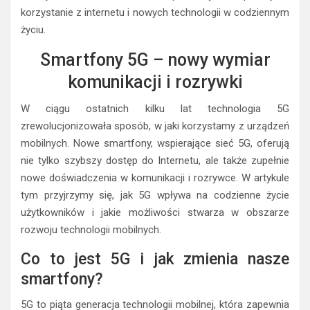
korzystanie z internetu i nowych technologii w codziennym
życiu.
Smartfony 5G – nowy wymiar
komunikacji i rozrywki
W ciągu ostatnich kilku lat technologia 5G
zrewolucjonizowała sposób, w jaki korzystamy z urządzeń
mobilnych. Nowe smartfony, wspierające sieć 5G, oferują
nie tylko szybszy dostęp do Internetu, ale także zupełnie
nowe doświadczenia w komunikacji i rozrywce. W artykule
tym przyjrzymy się, jak 5G wpływa na codzienne życie
użytkowników i jakie możliwości stwarza w obszarze
rozwoju technologii mobilnych.
Co to jest 5G i jak zmienia nasze
smartfony?
5G to piąta generacja technologii mobilnej, która zapewnia