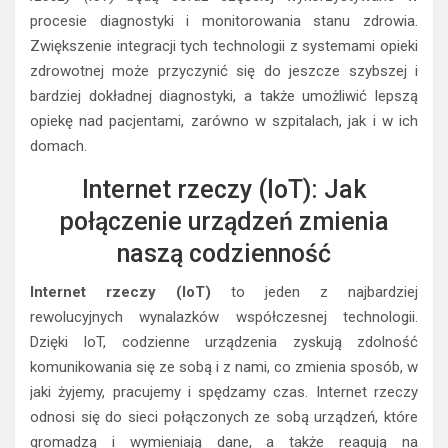
procesie diagnostyki i monitorowania stanu zdrowia.
Zwiększenie integracji tych technologii z systemami opieki
zdrowotnej może przyczynić się do jeszcze szybszej i
bardziej dokładnej diagnostyki, a także umożliwić lepszą
opiekę nad pacjentami, zarówno w szpitalach, jak i w ich
domach.
Internet rzeczy (IoT): Jak
połączenie urządzeń zmienia
naszą codzienność
Internet rzeczy (IoT)
to jeden z najbardziej
rewolucyjnych wynalazków współczesnej technologii.
Dzięki IoT, codzienne urządzenia zyskują zdolność
komunikowania się ze sobą i z nami, co zmienia sposób, w
jaki żyjemy, pracujemy i spędzamy czas. Internet rzeczy
odnosi się do sieci połączonych ze sobą urządzeń, które
gromadzą i wymieniają dane, a także reagują na