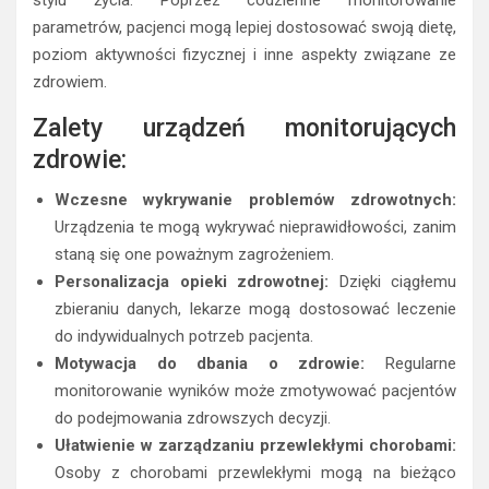
parametrów, pacjenci mogą lepiej dostosować swoją dietę,
poziom aktywności fizycznej i inne aspekty związane ze
zdrowiem.
Zalety urządzeń monitorujących
zdrowie:
Wczesne wykrywanie problemów zdrowotnych:
Urządzenia te mogą wykrywać nieprawidłowości, zanim
staną się one poważnym zagrożeniem.
Personalizacja opieki zdrowotnej:
Dzięki ciągłemu
zbieraniu danych, lekarze mogą dostosować leczenie
do indywidualnych potrzeb pacjenta.
Motywacja do dbania o zdrowie:
Regularne
monitorowanie wyników może zmotywować pacjentów
do podejmowania zdrowszych decyzji.
Ułatwienie w zarządzaniu przewlekłymi chorobami:
Osoby z chorobami przewlekłymi mogą na bieżąco