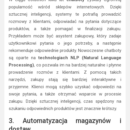
popularność wśród sklepów internetowych. Dzięki
sztucznej inteligencji, systemy te potrafią prowadzić
rozmowy z klientami, odpowiadać na pytania dotyczące
produktów, a także pomagać w finalizacji zakupu.
Przykładem może być asystent zakupowy, który zadaje
użytkownikowi pytania o jego potrzeby, a następnie
rekomenduje odpowiednie produkty. Nowoczesne chatboty
są oparte na
technologiach NLP (Natural Language
Processing)
, co pozwala im na bardziej naturalne i płynne
prowadzenie rozmów z klientami. Z pomocą takich
narzędzi, zakupy stają się bardziej interaktywne i
przyjemne. Klienci mogą szybko uzyskać odpowiedzi na
swoje pytania, a także otrzymać wsparcie w procesie
zakupu. Dzięki sztucznej inteligencji, czas spędzony na
szukaniu odpowiednich produktów jest znacznie krótszy.
3. Automatyzacja magazynów i
dostaw