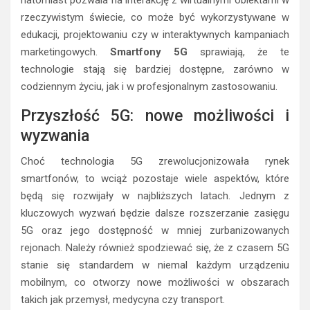
rzeczywistym świecie, co może być wykorzystywane w
edukacji, projektowaniu czy w interaktywnych kampaniach
marketingowych.
Smartfony 5G
sprawiają, że te
technologie stają się bardziej dostępne, zarówno w
codziennym życiu, jak i w profesjonalnym zastosowaniu.
Przyszłość 5G: nowe możliwości i
wyzwania
Choć technologia 5G zrewolucjonizowała rynek
smartfonów, to wciąż pozostaje wiele aspektów, które
będą się rozwijały w najbliższych latach. Jednym z
kluczowych wyzwań będzie dalsze rozszerzanie zasięgu
5G oraz jego dostępność w mniej zurbanizowanych
rejonach. Należy również spodziewać się, że z czasem 5G
stanie się standardem w niemal każdym urządzeniu
mobilnym, co otworzy nowe możliwości w obszarach
takich jak przemysł, medycyna czy transport.