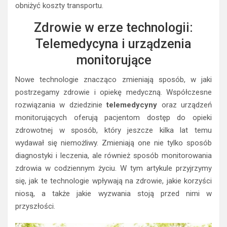
obniżyć koszty transportu.
Zdrowie w erze technologii:
Telemedycyna i urządzenia
monitorujące
Nowe technologie znacząco zmieniają sposób, w jaki
postrzegamy zdrowie i opiekę medyczną. Współczesne
rozwiązania w dziedzinie
telemedycyny
oraz urządzeń
monitorujących oferują pacjentom dostęp do opieki
zdrowotnej w sposób, który jeszcze kilka lat temu
wydawał się niemożliwy. Zmieniają one nie tylko sposób
diagnostyki i leczenia, ale również sposób monitorowania
zdrowia w codziennym życiu. W tym artykule przyjrzymy
się, jak te technologie wpływają na zdrowie, jakie korzyści
niosą, a także jakie wyzwania stoją przed nimi w
przyszłości.