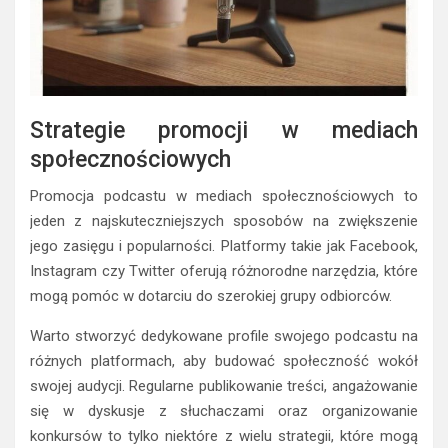
Strategie promocji w mediach
społecznościowych
Promocja podcastu w mediach społecznościowych to
jeden z najskuteczniejszych sposobów na zwiększenie
jego zasięgu i popularności. Platformy takie jak Facebook,
Instagram czy Twitter oferują różnorodne narzędzia, które
mogą pomóc w dotarciu do szerokiej grupy odbiorców.
Warto stworzyć dedykowane profile swojego podcastu na
różnych platformach, aby budować społeczność wokół
swojej audycji. Regularne publikowanie treści, angażowanie
się w dyskusje z słuchaczami oraz organizowanie
konkursów to tylko niektóre z wielu strategii, które mogą