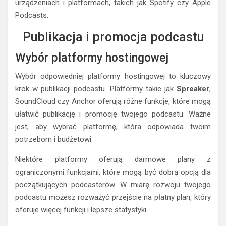
urządzeniach i platformach, takich jak Spotify czy Apple
Podcasts.
Publikacja i promocja podcastu
Wybór platformy hostingowej
Wybór odpowiedniej platformy hostingowej to kluczowy
krok w publikacji podcastu. Platformy takie jak
Spreaker
,
SoundCloud czy Anchor oferują różne funkcje, które mogą
ułatwić publikację i promocję twojego podcastu. Ważne
jest, aby wybrać platformę, która odpowiada twoim
potrzebom i budżetowi.
Niektóre platformy oferują darmowe plany z
ograniczonymi funkcjami, które mogą być dobrą opcją dla
początkujących podcasterów. W miarę rozwoju twojego
podcastu możesz rozważyć przejście na płatny plan, który
oferuje więcej funkcji i lepsze statystyki.