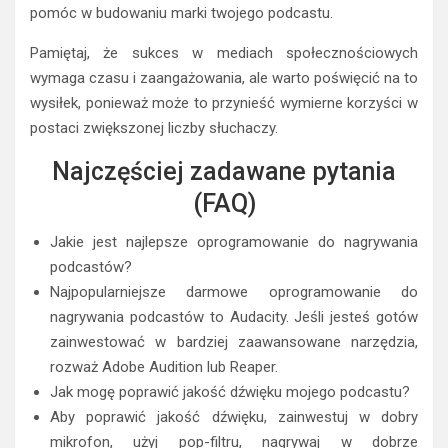
pomóc w budowaniu marki twojego podcastu.
Pamiętaj, że sukces w mediach społecznościowych
wymaga czasu i zaangażowania, ale warto poświęcić na to
wysiłek, ponieważ może to przynieść wymierne korzyści w
postaci zwiększonej liczby słuchaczy.
Najczęściej zadawane pytania
(FAQ)
Jakie jest najlepsze oprogramowanie do nagrywania
podcastów?
Najpopularniejsze darmowe oprogramowanie do
nagrywania podcastów to Audacity. Jeśli jesteś gotów
zainwestować w bardziej zaawansowane narzędzia,
rozważ Adobe Audition lub Reaper.
Jak mogę poprawić jakość dźwięku mojego podcastu?
Aby poprawić jakość dźwięku, zainwestuj w dobry
mikrofon, użyj pop-filtru, nagrywaj w dobrze