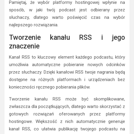
Pamiętaj, że wybór platformy hostingowej wpłynie na
sposób, w jaki twój podcast jest odbierany przez
słuchaczy, dlatego warto poświęcić czas na wybór
najlepszego rozwiązania.
Tworzenie kanału RSS i jego
znaczenie
Kanał RSS to kluczowy element każdego podcastu, który
umożliwia automatyczne pobieranie nowych odcinków
przez słuchaczy. Dzięki kanałowi RSS twoje nagrania będą
dostępne na różnych platformach i urządzeniach bez
konieczności ręcznego pobierania plików.
Tworzenie kanału RSS może być skomplikowane,
zwłaszcza dla początkujących, dlatego warto skorzystać z
gotowych rozwiązań oferowanych przez platformy
hostingowe. Większość z nich automatycznie generuje
kanał RSS, co ułatwia publikację twojego podcastu na