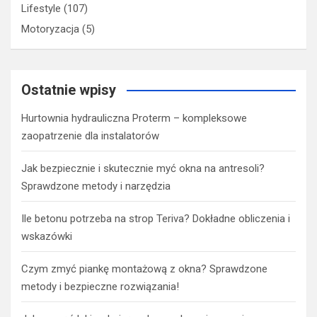
Lifestyle
(107)
Motoryzacja
(5)
Ostatnie wpisy
Hurtownia hydrauliczna Proterm – kompleksowe
zaopatrzenie dla instalatorów
Jak bezpiecznie i skutecznie myć okna na antresoli?
Sprawdzone metody i narzędzia
Ile betonu potrzeba na strop Teriva? Dokładne obliczenia i
wskazówki
Czym zmyć piankę montażową z okna? Sprawdzone
metody i bezpieczne rozwiązania!