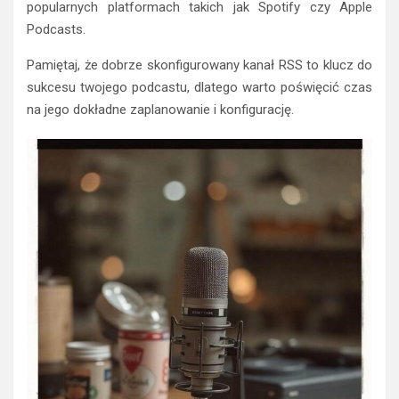
popularnych platformach takich jak Spotify czy Apple
Podcasts.
Pamiętaj, że dobrze skonfigurowany kanał RSS to klucz do
sukcesu twojego podcastu, dlatego warto poświęcić czas
na jego dokładne zaplanowanie i konfigurację.