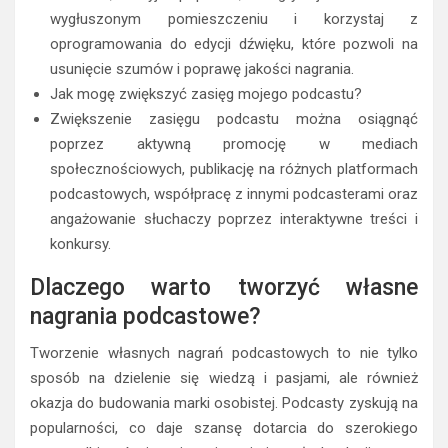
wygłuszonym pomieszczeniu i korzystaj z
oprogramowania do edycji dźwięku, które pozwoli na
usunięcie szumów i poprawę jakości nagrania.
Jak mogę zwiększyć zasięg mojego podcastu?
Zwiększenie zasięgu podcastu można osiągnąć
poprzez aktywną promocję w mediach
społecznościowych, publikację na różnych platformach
podcastowych, współpracę z innymi podcasterami oraz
angażowanie słuchaczy poprzez interaktywne treści i
konkursy.
Dlaczego warto tworzyć własne
nagrania podcastowe?
Tworzenie własnych nagrań podcastowych to nie tylko
sposób na dzielenie się wiedzą i pasjami, ale również
okazja do budowania marki osobistej. Podcasty zyskują na
popularności, co daje szansę dotarcia do szerokiego