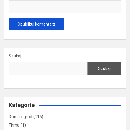
Szukaj
Szukaj
Kategorie
Dom i ogród
(115)
Firma
(1)