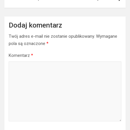
Dodaj komentarz
Twój adres e-mail nie zostanie opublikowany.
Wymagane
pola są oznaczone
*
Komentarz
*