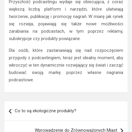
Przyszłość podcastingu wydaje się obiecująca, z coraz
większą liczbą platform i narzędzi, które ułatwiają
tworzenie, publikację i promocję nagrań. W miarę jak rynek
się rozwija, pojawiają się także nowe możliwości
zarabiania na podcastach, w tym poprzez reklamy,
subskrypcje czy produkty powiązane.
Dla osób, które zastanawiają się nad rozpoczęciem
przygody z podcastingiem, teraz jest idealny moment, aby
wkroczyć w ten dynamicznie rozwijający się świat i zacząć
budować swoją markę poprzez własne nagrania
podcastowe.
Nawigacja
Co to są ekologiczne produkty?
wpisu
Wprowadzenie do Zrównoważonych Miast