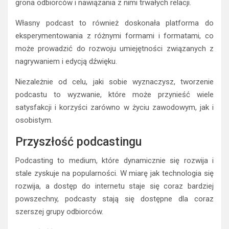
grona odbiorców i nawiązania z nimi trwałych relacji.
Własny podcast to również doskonała platforma do
eksperymentowania z różnymi formami i formatami, co
może prowadzić do rozwoju umiejętności związanych z
nagrywaniem i edycją dźwięku.
Niezależnie od celu, jaki sobie wyznaczysz, tworzenie
podcastu to wyzwanie, które może przynieść wiele
satysfakcji i korzyści zarówno w życiu zawodowym, jak i
osobistym.
Przyszłość podcastingu
Podcasting to medium, które dynamicznie się rozwija i
stale zyskuje na popularności. W miarę jak technologia się
rozwija, a dostęp do internetu staje się coraz bardziej
powszechny, podcasty stają się dostępne dla coraz
szerszej grupy odbiorców.