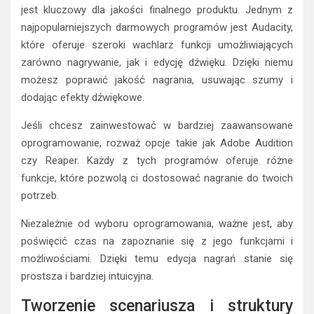
jest kluczowy dla jakości finalnego produktu. Jednym z
najpopularniejszych darmowych programów jest Audacity,
które oferuje szeroki wachlarz funkcji umożliwiających
zarówno nagrywanie, jak i edycję dźwięku. Dzięki niemu
możesz poprawić jakość nagrania, usuwając szumy i
dodając efekty dźwiękowe.
Jeśli chcesz zainwestować w bardziej zaawansowane
oprogramowanie, rozważ opcje takie jak Adobe Audition
czy Reaper. Każdy z tych programów oferuje różne
funkcje, które pozwolą ci dostosować nagranie do twoich
potrzeb.
Niezależnie od wyboru oprogramowania, ważne jest, aby
poświęcić czas na zapoznanie się z jego funkcjami i
możliwościami. Dzięki temu edycja nagrań stanie się
prostsza i bardziej intuicyjna.
Tworzenie scenariusza i struktury