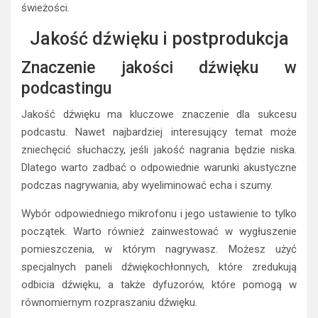
świeżości.
Jakość dźwięku i postprodukcja
Znaczenie jakości dźwięku w
podcastingu
Jakość dźwięku ma kluczowe znaczenie dla sukcesu
podcastu. Nawet najbardziej interesujący temat może
zniechęcić słuchaczy, jeśli jakość nagrania będzie niska.
Dlatego warto zadbać o odpowiednie warunki akustyczne
podczas nagrywania, aby wyeliminować echa i szumy.
Wybór odpowiedniego mikrofonu i jego ustawienie to tylko
początek. Warto również zainwestować w wygłuszenie
pomieszczenia, w którym nagrywasz. Możesz użyć
specjalnych paneli dźwiękochłonnych, które zredukują
odbicia dźwięku, a także dyfuzorów, które pomogą w
równomiernym rozpraszaniu dźwięku.