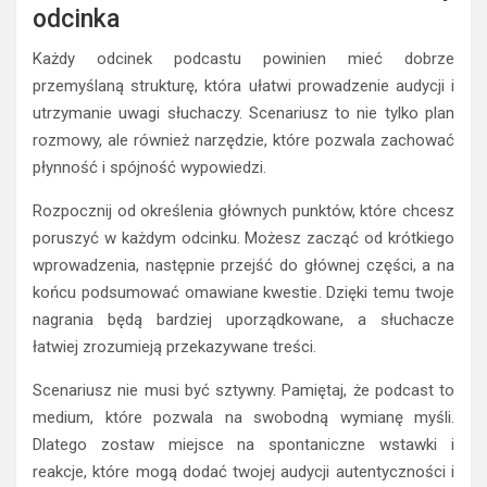
odcinka
Każdy odcinek podcastu powinien mieć dobrze
przemyślaną strukturę, która ułatwi prowadzenie audycji i
utrzymanie uwagi słuchaczy. Scenariusz to nie tylko plan
rozmowy, ale również narzędzie, które pozwala zachować
płynność i spójność wypowiedzi.
Rozpocznij od określenia głównych punktów, które chcesz
poruszyć w każdym odcinku. Możesz zacząć od krótkiego
wprowadzenia, następnie przejść do głównej części, a na
końcu podsumować omawiane kwestie. Dzięki temu twoje
nagrania będą bardziej uporządkowane, a słuchacze
łatwiej zrozumieją przekazywane treści.
Scenariusz nie musi być sztywny. Pamiętaj, że podcast to
medium, które pozwala na swobodną wymianę myśli.
Dlatego zostaw miejsce na spontaniczne wstawki i
reakcje, które mogą dodać twojej audycji autentyczności i