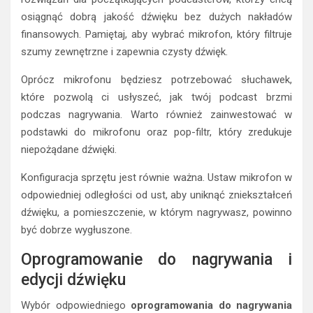
osiągnąć dobrą jakość dźwięku bez dużych nakładów
finansowych. Pamiętaj, aby wybrać mikrofon, który filtruje
szumy zewnętrzne i zapewnia czysty dźwięk.
Oprócz mikrofonu będziesz potrzebować słuchawek,
które pozwolą ci usłyszeć, jak twój podcast brzmi
podczas nagrywania. Warto również zainwestować w
podstawki do mikrofonu oraz pop-filtr, który zredukuje
niepożądane dźwięki.
Konfiguracja sprzętu jest równie ważna. Ustaw mikrofon w
odpowiedniej odległości od ust, aby uniknąć zniekształceń
dźwięku, a pomieszczenie, w którym nagrywasz, powinno
być dobrze wygłuszone.
Oprogramowanie do nagrywania i
edycji dźwięku
Wybór odpowiedniego
oprogramowania do nagrywania