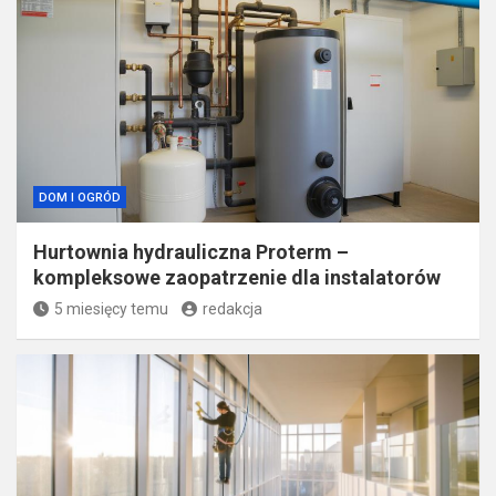
DOM I OGRÓD
Hurtownia hydrauliczna Proterm –
kompleksowe zaopatrzenie dla instalatorów
5 miesięcy temu
redakcja