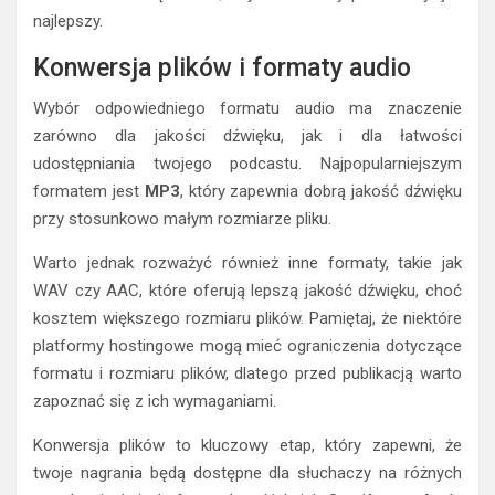
najlepszy.
Konwersja plików i formaty audio
Wybór odpowiedniego formatu audio ma znaczenie
zarówno dla jakości dźwięku, jak i dla łatwości
udostępniania twojego podcastu. Najpopularniejszym
formatem jest
MP3
, który zapewnia dobrą jakość dźwięku
przy stosunkowo małym rozmiarze pliku.
Warto jednak rozważyć również inne formaty, takie jak
WAV czy AAC, które oferują lepszą jakość dźwięku, choć
kosztem większego rozmiaru plików. Pamiętaj, że niektóre
platformy hostingowe mogą mieć ograniczenia dotyczące
formatu i rozmiaru plików, dlatego przed publikacją warto
zapoznać się z ich wymaganiami.
Konwersja plików to kluczowy etap, który zapewni, że
twoje nagrania będą dostępne dla słuchaczy na różnych